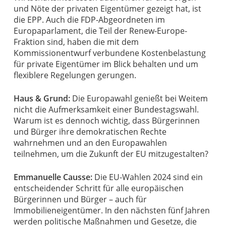
und Nöte der privaten Eigentümer gezeigt hat, ist
die EPP. Auch die FDP-Abgeordneten im
Europaparlament, die Teil der Renew-Europe-
Fraktion sind, haben die mit dem
Kommissionentwurf verbundene Kostenbelastung
für private Eigentümer im Blick behalten und um
flexiblere Regelungen gerungen.
Haus & Grund:
Die Europawahl genießt bei Weitem
nicht die Aufmerksamkeit einer Bundestagswahl.
Warum ist es dennoch wichtig, dass Bürgerinnen
und Bürger ihre demokratischen Rechte
wahrnehmen und an den Europawahlen
teilnehmen, um die Zukunft der EU mitzugestalten?
Emmanuelle Causse:
Die EU-Wahlen 2024 sind ein
entscheidender Schritt für alle europäischen
Bürgerinnen und Bürger – auch für
Immobilieneigentümer. In den nächsten fünf Jahren
werden politische Maßnahmen und Gesetze, die