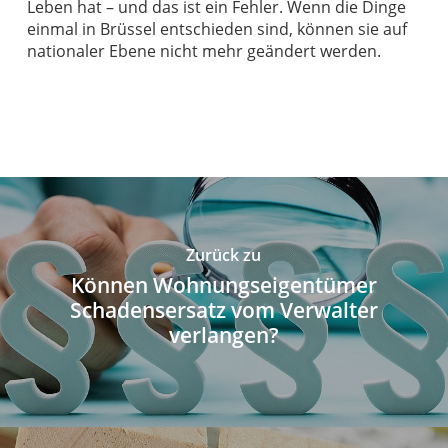
Leben hat – und das ist ein Fehler. Wenn die Dinge
einmal in Brüssel entschieden sind, können sie auf
nationaler Ebene nicht mehr geändert werden.
Zurück zu
Können Wohnungseigentümer
Schadensersatz vom Verwalter
verlangen?