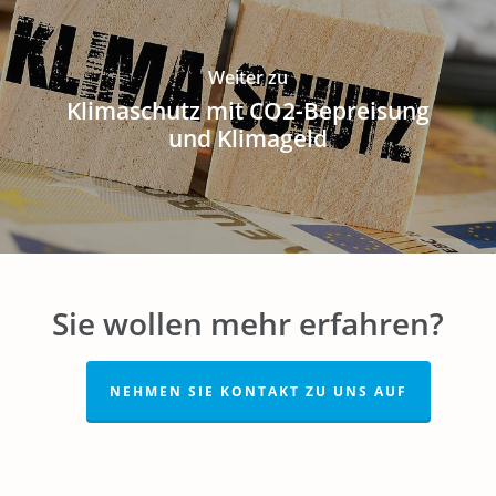
Weiter zu
Klimaschutz mit CO2-Bepreisung
und Klimageld
Sie wollen mehr erfahren?
NEHMEN SIE KONTAKT ZU UNS AUF