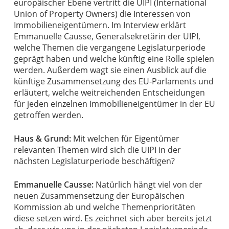
europäischer Ebene vertritt die UIPI (International
Union of Property Owners) die Interessen von
Immobilieneigentümern. Im Interview erklärt
Emmanuelle Causse, Generalsekretärin der UIPI,
welche Themen die vergangene Legislaturperiode
geprägt haben und welche künftig eine Rolle spielen
werden. Außerdem wagt sie einen Ausblick auf die
künftige Zusammensetzung des EU-Parlaments und
erläutert, welche weitreichenden Entscheidungen
für jeden einzelnen Immobilieneigentümer in der EU
getroffen werden.
Haus & Grund:
Mit welchen für Eigentümer
relevanten Themen wird sich die UIPI in der
nächsten Legislaturperiode beschäftigen?
Emmanuelle Causse:
Natürlich hängt viel von der
neuen Zusammensetzung der Europäischen
Kommission ab und welche Themenprioritäten
diese setzen wird. Es zeichnet sich aber bereits jetzt