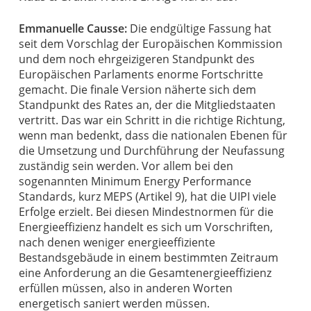
Emmanuelle Causse:
Die endgültige Fassung hat
seit dem Vorschlag der Europäischen Kommission
und dem noch ehrgeizigeren Standpunkt des
Europäischen Parlaments enorme Fortschritte
gemacht. Die finale Version näherte sich dem
Standpunkt des Rates an, der die Mitgliedstaaten
vertritt. Das war ein Schritt in die richtige Richtung,
wenn man bedenkt, dass die nationalen Ebenen für
die Umsetzung und Durchführung der Neufassung
zuständig sein werden. Vor allem bei den
sogenannten Minimum Energy Performance
Standards, kurz MEPS (Artikel 9), hat die UIPI viele
Erfolge erzielt. Bei diesen Mindestnormen für die
Energieeffizienz handelt es sich um Vorschriften,
nach denen weniger energieeffiziente
Bestandsgebäude in einem bestimmten Zeitraum
eine Anforderung an die Gesamtenergieeffizienz
erfüllen müssen, also in anderen Worten
energetisch saniert werden müssen.