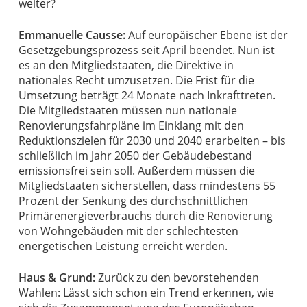
weiter?
Emmanuelle Causse:
Auf europäischer Ebene ist der
Gesetzgebungsprozess seit April beendet. Nun ist
es an den Mitgliedstaaten, die Direktive in
nationales Recht umzusetzen. Die Frist für die
Umsetzung beträgt 24 Monate nach Inkrafttreten.
Die Mitgliedstaaten müssen nun nationale
Renovierungsfahrpläne im Einklang mit den
Reduktionszielen für 2030 und 2040 erarbeiten – bis
schließlich im Jahr 2050 der Gebäudebestand
emissionsfrei sein soll. Außerdem müssen die
Mitgliedstaaten sicherstellen, dass mindestens 55
Prozent der Senkung des durchschnittlichen
Primärenergieverbrauchs durch die Renovierung
von Wohngebäuden mit der schlechtesten
energetischen Leistung erreicht werden.
Haus & Grund:
Zurück zu den bevorstehenden
Wahlen: Lässt sich schon ein Trend erkennen, wie