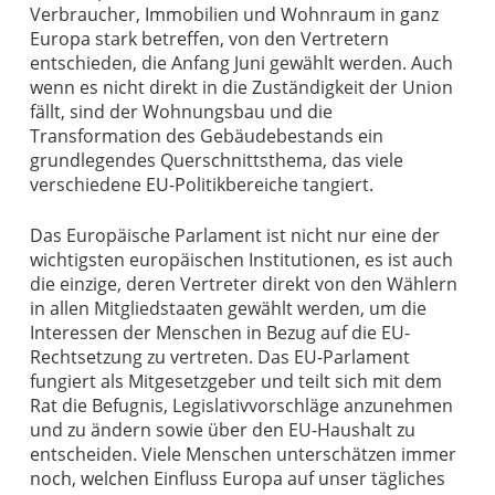
Verbraucher, Immobilien und Wohnraum in ganz
Europa stark betreffen, von den Vertretern
entschieden, die Anfang Juni gewählt werden. Auch
wenn es nicht direkt in die Zuständigkeit der Union
fällt, sind der Wohnungsbau und die
Transformation des Gebäudebestands ein
grundlegendes Querschnittsthema, das viele
verschiedene EU-Politikbereiche tangiert.
Das Europäische Parlament ist nicht nur eine der
wichtigsten europäischen Institutionen, es ist auch
die einzige, deren Vertreter direkt von den Wählern
in allen Mitgliedstaaten gewählt werden, um die
Interessen der Menschen in Bezug auf die EU-
Rechtsetzung zu vertreten. Das EU-Parlament
fungiert als Mitgesetzgeber und teilt sich mit dem
Rat die Befugnis, Legislativvorschläge anzunehmen
und zu ändern sowie über den EU-Haushalt zu
entscheiden. Viele Menschen unterschätzen immer
noch, welchen Einfluss Europa auf unser tägliches