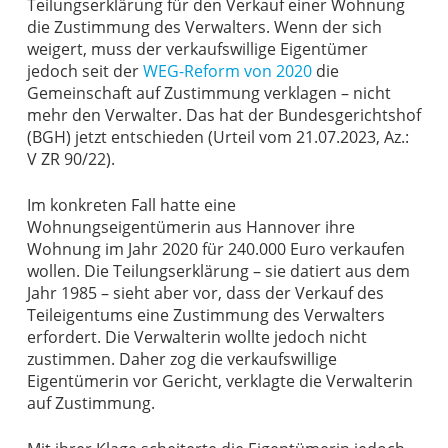
Teilungserklärung für den Verkauf einer Wohnung
die Zustimmung des Verwalters. Wenn der sich
weigert, muss der verkaufswillige Eigentümer
jedoch seit der
WEG-Reform von 2020
die
Gemeinschaft auf Zustimmung verklagen – nicht
mehr den Verwalter. Das hat der Bundesgerichtshof
(BGH) jetzt entschieden (Urteil vom 21.07.2023, Az.:
V ZR 90/22).
Im konkreten Fall hatte eine
Wohnungseigentümerin aus Hannover ihre
Wohnung im Jahr 2020 für 240.000 Euro verkaufen
wollen. Die Teilungserklärung – sie datiert aus dem
Jahr 1985 – sieht aber vor, dass der Verkauf des
Teileigentums eine Zustimmung des Verwalters
erfordert. Die Verwalterin wollte jedoch nicht
zustimmen. Daher zog die verkaufswillige
Eigentümerin vor Gericht, verklagte die Verwalterin
auf Zustimmung.