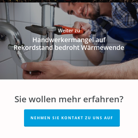
Weiter zu
Handwerkermangel auf
Rekordstand bedroht Wärmewende
Sie wollen mehr erfahren?
NEHMEN SIE KONTAKT ZU UNS AUF