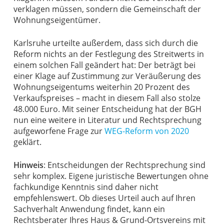
verklagen müssen, sondern die Gemeinschaft der
Wohnungseigentümer.
Karlsruhe urteilte außerdem, dass sich durch die
Reform nichts an der Festlegung des Streitwerts in
einem solchen Fall geändert hat: Der beträgt bei
einer Klage auf Zustimmung zur Veräußerung des
Wohnungseigentums weiterhin 20 Prozent des
Verkaufspreises – macht in diesem Fall also stolze
48.000 Euro. Mit seiner Entscheidung hat der BGH
nun eine weitere in Literatur und Rechtsprechung
aufgeworfene Frage zur
WEG-Reform von 2020
geklärt.
Hinweis
: Entscheidungen der Rechtsprechung sind
sehr komplex. Eigene juristische Bewertungen ohne
fachkundige Kenntnis sind daher nicht
empfehlenswert. Ob dieses Urteil auch auf Ihren
Sachverhalt Anwendung findet, kann ein
Rechtsberater Ihres Haus & Grund-Ortsvereins mit